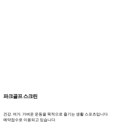
파크골프 스크린
건강, 여가, 가벼운 운동을 목적으로 즐기는 생활 스포츠입니다.
예약접수로 이용되고 있습니다.