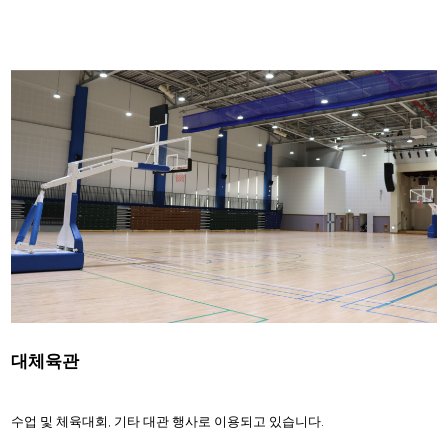
대체육관
수업 및 체육대회, 기타 대관 행사로 이용되고 있습니다.