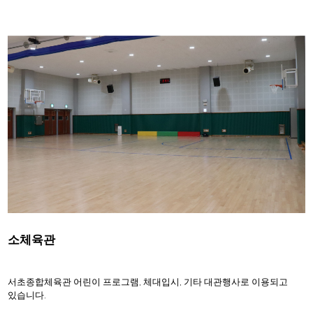
소체육관
서초종합체육관 어린이 프로그램, 체대입시, 기타 대관행사로 이용되고
있습니다.