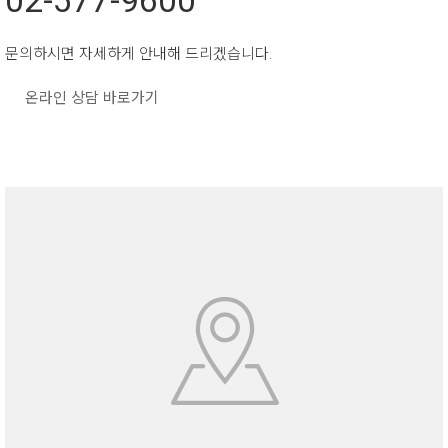
02-577-9600
문의하시면 자세하게 안내해 드리겠습니다.
온라인 상담 바로가기