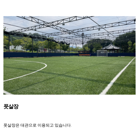
풋살장
풋살장은 대관으로 이용되고 있습니다.