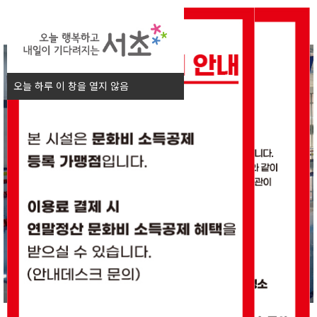
오늘 하루 이 창을 열지 않음
닫기
오늘 하루 이 창을 열지 않음