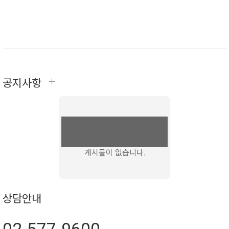
+
공지사항
게시물이 없습니다.
상담안내