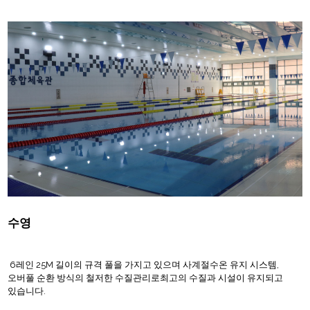
수영
6레인 25M 길이의 규격 풀을 가지고 있으며 사계절수온 유지 시스템,
오버풀 순환 방식의 철저한 수질관리로최고의 수질과 시설이 유지되고
있습니다.