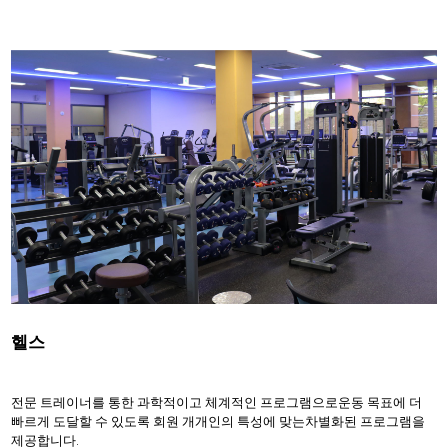
헬스
전문 트레이너를 통한 과학적이고 체계적인 프로그램으로운동 목표에 더
빠르게 도달할 수 있도록 회원 개개인의 특성에 맞는차별화된 프로그램을
제공합니다.